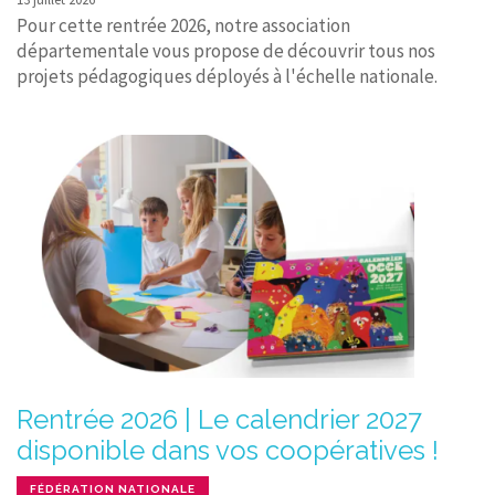
Pour cette rentrée 2026, notre association
départementale vous propose de découvrir tous nos
projets pédagogiques déployés à l'échelle nationale.
Rentrée 2026 | Le calendrier 2027
disponible dans vos coopératives !
FÉDÉRATION NATIONALE