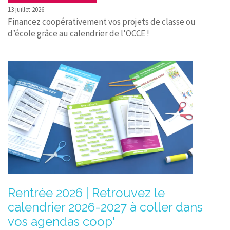
13 juillet 2026
Financez coopérativement vos projets de classe ou
d’école grâce au calendrier de l'OCCE !
Rentrée 2026 | Retrouvez le
calendrier 2026-2027 à coller dans
vos agendas coop'