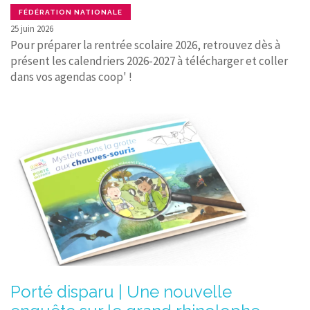
FÉDÉRATION NATIONALE
25 juin 2026
Pour préparer la rentrée scolaire 2026, retrouvez dès à
présent les calendriers 2026-2027 à télécharger et coller
dans vos agendas coop' !
Porté disparu | Une nouvelle