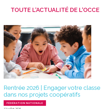
TOUTE L'ACTUALITÉ DE L'OCCE
Rentrée 2026 | Engager votre classe
dans nos projets coopératifs
FÉDÉRATION NATIONALE
13 juillet 2026