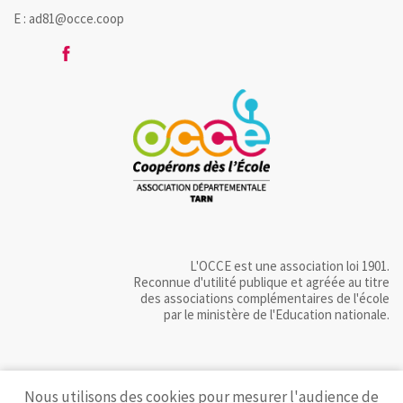
E : ad81@occe.coop
L'OCCE est une association loi 1901.
Reconnue d'utilité publique et agréée au titre
des associations complémentaires de l'école
par le ministère de l'Education nationale.
Nous utilisons des cookies pour mesurer l'audience de