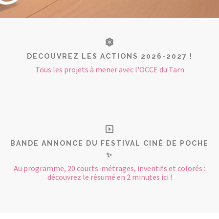
DECOUVREZ LES ACTIONS 2026-2027 !
Tous les projets à mener avec l'OCCE du Tarn
BANDE ANNONCE DU FESTIVAL CINÉ DE POCHE
✨
Au programme, 20 courts-métrages, inventifs et colorés :
découvrez le résumé en 2 minutes ici !