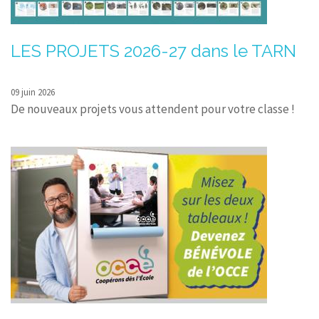
LES PROJETS 2026-27 dans le TARN
09 juin 2026
De nouveaux projets vous attendent pour votre classe !