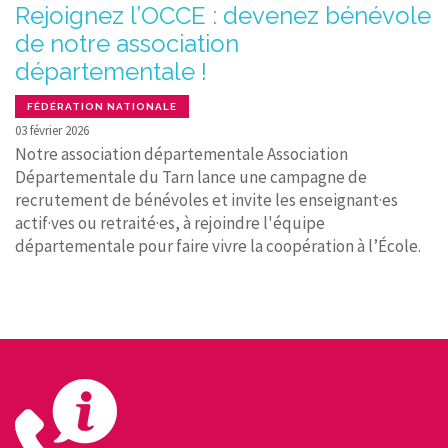
Rejoignez l’OCCE : devenez bénévole
de notre association
départementale !
FÉDÉRATION NATIONALE
03 février 2026
Notre association départementale Association
Départementale du Tarn lance une campagne de
recrutement de bénévoles et invite les enseignant·es
actif·ves ou retraité·es, à rejoindre l'équipe
départementale pour faire vivre la coopération à l’École.