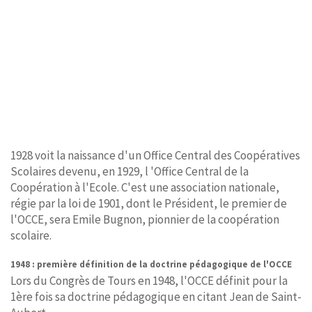
1928 voit la naissance d'un Office Central des Coopératives
Scolaires devenu, en 1929, l 'Office Central de la
Coopération à l'Ecole. C'est une association nationale,
régie par la loi de 1901, dont le Président, le premier de
l'OCCE, sera Emile Bugnon, pionnier de la coopération
scolaire.
1948 : première définition de la doctrine pédagogique de l'OCCE
Lors du Congrès de Tours en 1948, l'OCCE définit pour la
1ère fois sa doctrine pédagogique en citant Jean de Saint-