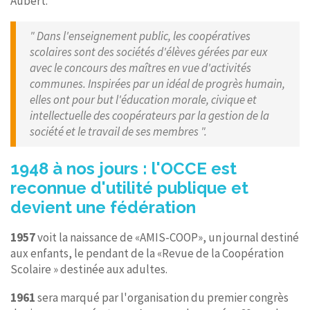
Aubert.
" Dans l'enseignement public, les coopératives
scolaires sont des sociétés d'élèves gérées par eux
avec le concours des maîtres en vue d'activités
communes. Inspirées par un idéal de progrès humain,
elles ont pour but l'éducation morale, civique et
intellectuelle des coopérateurs par la gestion de la
société et le travail de ses membres ".
1948 à nos jours : l'OCCE est
reconnue d'utilité publique et
devient une fédération
1957
voit la naissance de «AMIS-COOP», un journal destiné
aux enfants, le pendant de la «Revue de la Coopération
Scolaire » destinée aux adultes.
1961
sera marqué par l'organisation du premier congrès