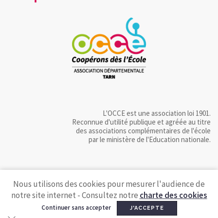
L'OCCE est une association loi 1901.
Reconnue d'utilité publique et agréée au titre
des associations complémentaires de l'école
par le ministère de l'Education nationale.
Nous utilisons des cookies pour mesurer l'audience de
notre site internet - Consultez notre
charte des cookies
Continuer sans accepter
J'ACCEPTE