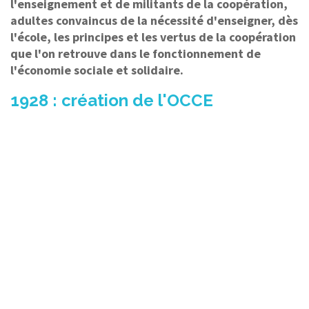
l'enseignement et de militants de la coopération,
adultes convaincus de la nécessité d'enseigner, dès
l'école, les principes et les vertus de la coopération
que l'on retrouve dans le fonctionnement de
l'économie sociale et solidaire.
1928 : création de l'OCCE