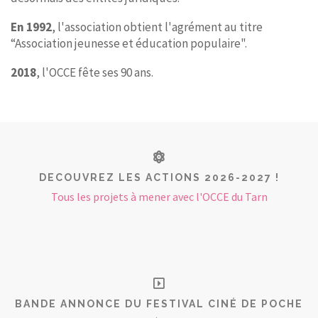
En 1992
, l'association obtient l'agrément au titre
“Association jeunesse et éducation populaire".
2018
, l'OCCE fête ses 90 ans.
DECOUVREZ LES ACTIONS 2026-2027 !
Tous les projets à mener avec l'OCCE du Tarn
BANDE ANNONCE DU FESTIVAL CINÉ DE POCHE