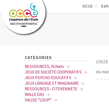
OCCE
ESP
CATÉGORIES
L'OCCE 
RESSOURCES, fichiers
du mat
JEUX DE SOCIÉTÉ COOPERATIFS
JEUX PSYCHO-EDUCATIFS
JEUX LANGAGE ET IMAGINAIRE
RESSOURCES - CITOYENNETE
MALLE EAU
VALISE "LOUP"