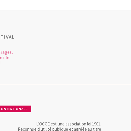
TIVAL
rages,
ez le
!
ION NATIONALE
L'OCCE est une association loi 1901.
Reconnue d'utilité publique et agréée au titre