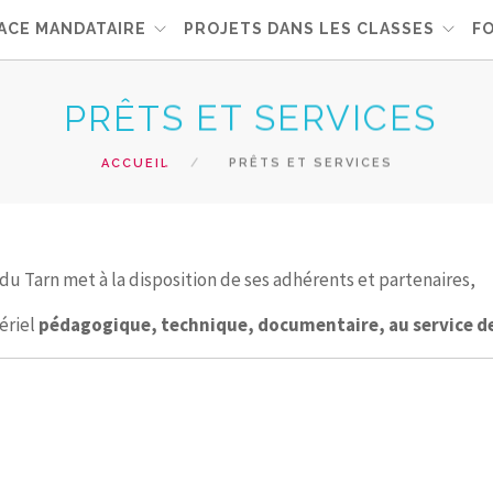
ACE MANDATAIRE
PROJETS DANS LES CLASSES
F
PRÊTS ET SERVICES
ACCUEIL
PRÊTS ET SERVICES
du Tarn met à la disposition de ses adhérents et partenaires,
ériel
pédagogique, technique, documentaire, au service d