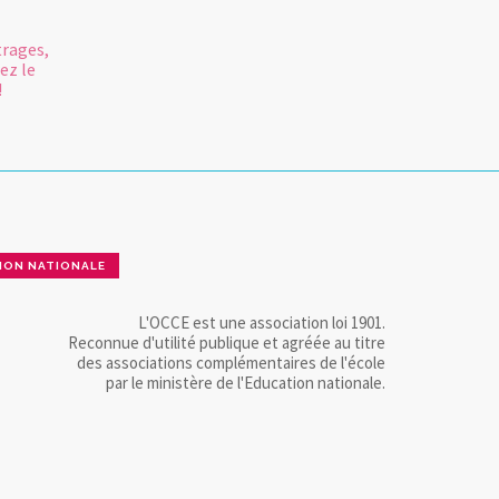
rages,
ez le
!
ION NATIONALE
L'OCCE est une association loi 1901.
Reconnue d'utilité publique et agréée au titre
des associations complémentaires de l'école
par le ministère de l'Education nationale.