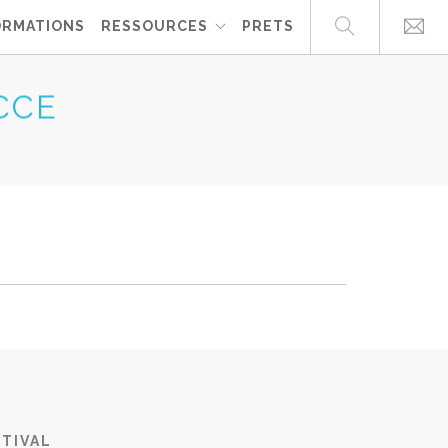
ORMATIONS
RESSOURCES
PRETS
CCE
TIVAL