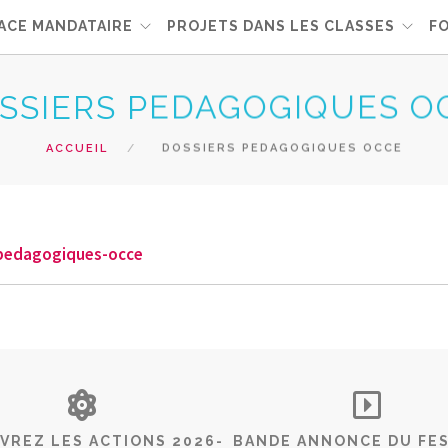
ACE MANDATAIRE
PROJETS DANS LES CLASSES
F
SSIERS PEDAGOGIQUES O
ACCUEIL
DOSSIERS PEDAGOGIQUES OCCE
-pedagogiques-occe
VREZ LES ACTIONS 2026-
BANDE ANNONCE DU FES