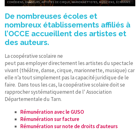
De nombreuses écoles et
nombreux établissements affiliés à
l’OCCE accueillent des artistes et
des auteurs.
La coopérative scolaire ne
peut pas employer directement les artistes du spectacle
vivant (théâtre, danse, cirque, marionnette, musique) car
elle n’a tout simplement pas la capacité juridique de le
faire. Dans tous les cas, la coopérative scolaire doit se
rapprocher systématiquement de l' Association
Départementale du Tarn.
Rémunération avec le GUSO
Rémunération sur facture
Rémunération sur note de droits d’auteurs