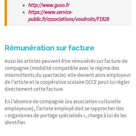
http://www.guso.fr
https://www.service-
public.fr/associations/vosdroits/F1928
Rémunération sur facture
Aussi les artistes peuvent être rémunérés sur facture de
compagnie (modalité compatible avec le régime des
intermittents du spectacle): elle devient alors employeur
de l’artiste et la coopérative scolaire OCCE peut lui régler
directement cette facture.
En l’absence de compagnie (ou association culturelle
employeuse), l’artiste employé doit se rapprocher des
« organismes de portage spécialisés », charge à lui de les
identifier.