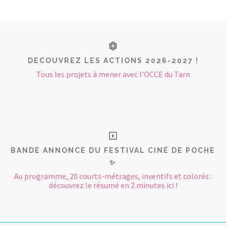
DECOUVREZ LES ACTIONS 2026-2027 !
Tous les projets à mener avec l'OCCE du Tarn
BANDE ANNONCE DU FESTIVAL CINÉ DE POCHE
✨
Au programme, 20 courts-métrages, inventifs et colorés :
découvrez le résumé en 2 minutes ici !