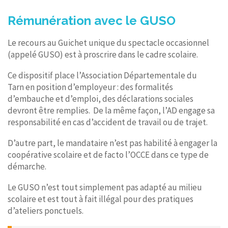
Rémunération avec le GUSO
Le recours au Guichet unique du spectacle occasionnel
(appelé GUSO) est à proscrire dans le cadre scolaire.
Ce dispositif place l’Association Départementale du
Tarn en position d’employeur : des formalités
d’embauche et d’emploi, des déclarations sociales
devront être remplies. De la même façon, l’AD engage sa
responsabilité en cas d’accident de travail ou de trajet.
D’autre part, le mandataire n’est pas habilité à engager la
coopérative scolaire et de facto l’OCCE dans ce type de
démarche.
Le GUSO n’est tout simplement pas adapté au milieu
scolaire et est tout à fait illégal pour des pratiques
d’ateliers ponctuels.