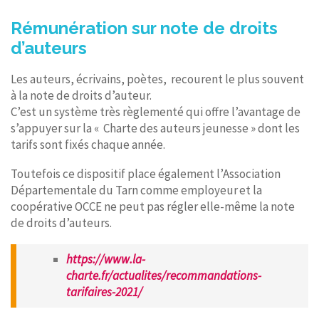
Rémunération sur note de droits
d’auteurs
Les auteurs, écrivains, poètes, recourent le plus souvent
à la note de droits d’auteur.
C’est un système très règlementé qui offre l’avantage de
s’appuyer sur la « Charte des auteurs jeunesse » dont les
tarifs sont fixés chaque année.
Toutefois ce dispositif place également l’Association
Départementale du Tarn comme employeur et la
coopérative OCCE ne peut pas régler elle-même la note
de droits d’auteurs.
https://www.la-
charte.fr/actualites/recommandations-
tarifaires-2021/