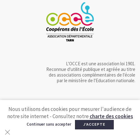
L'OCCE est une association loi 1901.
Reconnue d'utilité publique et agréée au titre
des associations complémentaires de l'école
par le ministère de l'Education nationale.
Nous utilisons des cookies pour mesurer l'audience de
notre site internet - Consultez notre
charte des cookies
Continuer sans accepter
J'ACCEPTE