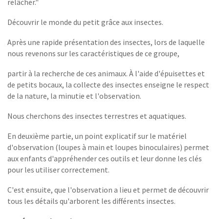
relâcher."
Découvrir le monde du petit grâce aux insectes.
Après une rapide présentation des insectes, lors de laquelle
nous revenons sur les caractéristiques de ce groupe,
partir à la recherche de ces animaux. À l'aide d'épuisettes et
de petits bocaux, la collecte des insectes enseigne le respect
de la nature, la minutie et l'observation.
Nous cherchons des insectes terrestres et aquatiques.
En deuxième partie, un point explicatif sur le matériel
d'observation (loupes à main et loupes binoculaires) permet
aux enfants d'appréhender ces outils et leur donne les clés
pour les utiliser correctement.
C'est ensuite, que l'observation a lieu et permet de découvrir
tous les détails qu'arborent les différents insectes.