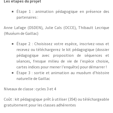
Les étapes du projet
Étape 1 : animation pédagogique en présence des
partenaires :
Anne Lafage (DSDEN), Julie Cals (OCCE), Thibault Lecrique
(Muséum de Gaillac)
Étape 2 : Choisissez votre espèce, inscrivez-vous et
recevez ou téléchargerez le kit pédagogique (dossier
pédagogique avec proposition de séquences et
séances, fresque milieu de vie de l'espèce choisie,
cartes indices pour mener l'enquête) pour démarrer !
Étape 3 : sortie et animation au muséum d’histoire
naturelle de Gaillac
Niveaux de classe : cycles 3 et 4
Coût : kit pédagogique prêt à utiliser (35€) ou téléchargeable
gratuitement pour les classes adhérentes