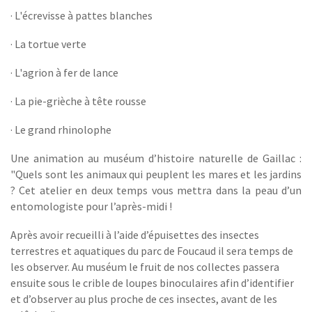
· L'écrevisse à pattes blanches
· La tortue verte
· L'agrion à fer de lance
· La pie-grièche à tête rousse
· Le grand rhinolophe
Une animation au muséum d’histoire naturelle de Gaillac :
"Quels sont les animaux qui peuplent les mares et les jardins
? Cet atelier en deux temps vous mettra dans la peau d’un
entomologiste pour l’après-midi !
Après avoir recueilli à l’aide d’épuisettes des insectes
terrestres et aquatiques du parc de Foucaud il sera temps de
les observer. Au muséum le fruit de nos collectes passera
ensuite sous le crible de loupes binoculaires afin d’identifier
et d’observer au plus proche de ces insectes, avant de les