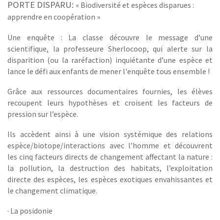
PORTE DISPARU:
«
Biodiversité et espèces disparues :
apprendre en coopération »
Une enquête : La classe découvre le message d’une
scientifique, la professeure Sherlocoop, qui alerte sur la
disparition (ou la raréfaction) inquiétante d’une espèce et
lance le défi aux enfants de mener l'enquête tous ensemble !
Grâce aux ressources documentaires fournies, les élèves
recoupent leurs hypothèses et croisent les facteurs de
pression sur l’espèce.
Ils accèdent ainsi à une vision systémique des relations
espèce/biotope/interactions avec l’homme et découvrent
les cinq facteurs directs de changement affectant la nature :
la pollution, la destruction des habitats, l’exploitation
directe des espèces, les espèces exotiques envahissantes et
le changement climatique.
· La posidonie