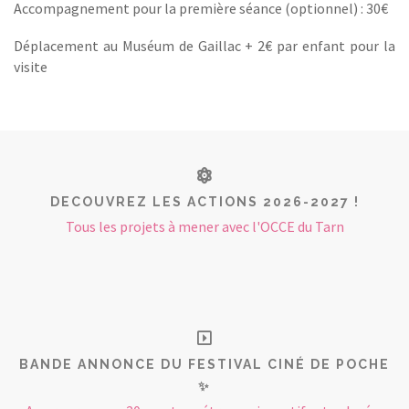
Accompagnement pour la première séance (optionnel) : 30€
Déplacement au Muséum de Gaillac + 2€ par enfant pour la
visite
DECOUVREZ LES ACTIONS 2026-2027 !
Tous les projets à mener avec l'OCCE du Tarn
BANDE ANNONCE DU FESTIVAL CINÉ DE POCHE
✨