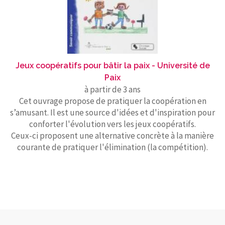
Jeux coopératifs pour bâtir la paix - Université de
Paix
à partir de 3 ans
Cet ouvrage propose de pratiquer la coopération en
s’amusant. Il est une source d'idées et d'inspiration pour
conforter l'évolution vers les jeux coopératifs.
Ceux-ci proposent une alternative concrète à la manière
courante de pratiquer l'élimination (la compétition).