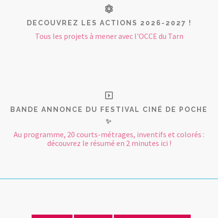
DECOUVREZ LES ACTIONS 2026-2027 !
Tous les projets à mener avec l'OCCE du Tarn
BANDE ANNONCE DU FESTIVAL CINÉ DE POCHE
✨
Au programme, 20 courts-métrages, inventifs et colorés :
découvrez le résumé en 2 minutes ici !