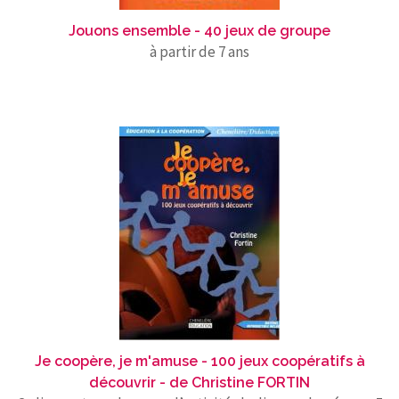
Jouons ensemble - 40 jeux de groupe
à partir de 7 ans
Je coopère, je m'amuse - 100 jeux coopératifs à
découvrir - de Christine FORTIN