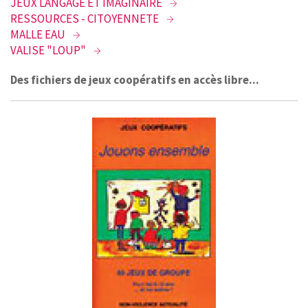
JEUX LANGAGE ET IMAGINAIRE
RESSOURCES - CITOYENNETE
MALLE EAU
VALISE "LOUP"
Des fichiers de jeux coopératifs en accès libre...