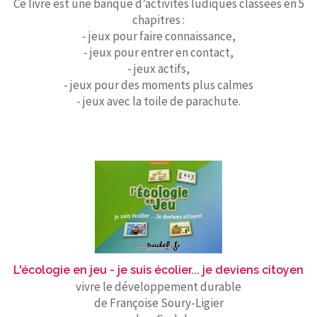
Ce livre est une banque d’activités ludiques classées en 5
chapitres :
- jeux pour faire connaissance,
- jeux pour entrer en contact,
- jeux actifs,
- jeux pour des moments plus calmes
- jeux avec la toile de parachute.
L'écologie en jeu - je suis écolier... je deviens citoyen
vivre le développement durable
de Françoise Soury-Ligier