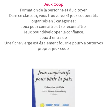
Jeux Coop
Formation de la personne et du citoyen
Dans ce classeur, vous trouverez 41 jeux coopératifs
organisés en 3 catégories :
Jeux pour connaître et se reconnaître.
Jeux pour développer la confiance.
Jeux d’entraide.
Une fiche vierge est également fournie pour y ajouter vos
propres jeux coop.