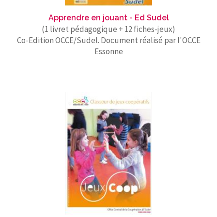
Apprendre en jouant - Ed Sudel
(1 livret pédagogique + 12 fiches-jeux)
Co-Edition OCCE/Sudel. Document réalisé par l'OCCE
Essonne