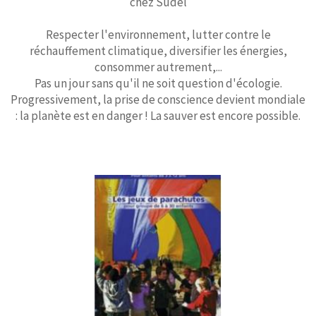
chez Sudel
Respecter l'environnement, lutter contre le
réchauffement climatique, diversifier les énergies,
consommer autrement,...
Pas un jour sans qu'il ne soit question d'écologie.
Progressivement, la prise de conscience devient mondiale
: la planète est en danger ! La sauver est encore possible.